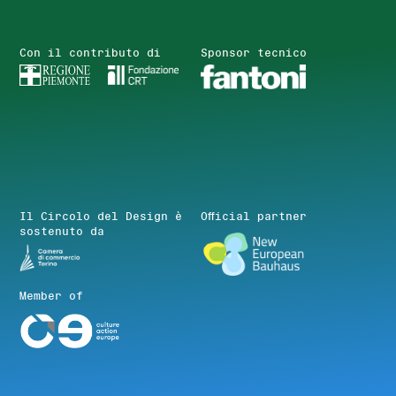
Con il contributo di
Sponsor tecnico
Il Circolo del Design è
Official partner
sostenuto da
Member of