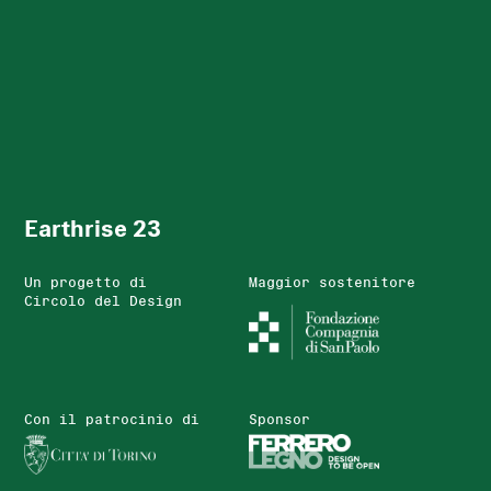
Earthrise 23
Un progetto di
Maggior sostenitore
Circolo del Design
Con il patrocinio di
Sponsor