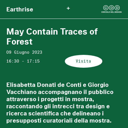
+
Earthrise
May Contain Traces of
Forest
09 Giugno 2023
16:30 - 17:15
Visita
Elisabetta Donati de Conti e Giorgio
Vacchiano accompagnano il pubblico
attraverso i progetti in mostra,
raccontando gli intrecci tra design e
ricerca scientifica che delineano i
presupposti curatoriali della mostra.